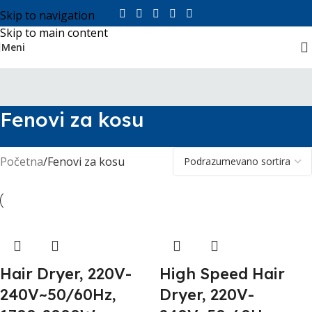
Skip to navigation
Skip to main content
Meni
Fenovi za kosu
Početna
Fenovi za kosu
Hair Dryer, 220V-
High Speed Hair
240V~50/60Hz,
Dryer, 220V-