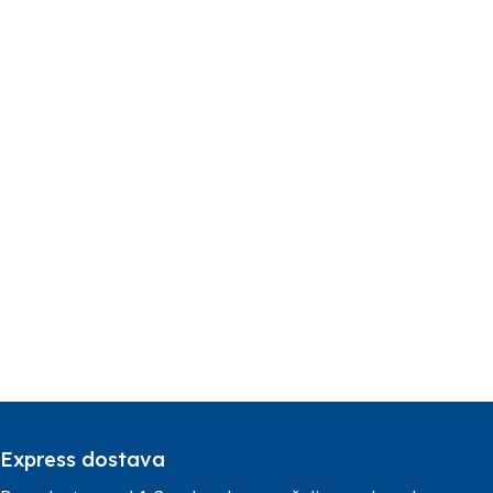
Express dostava