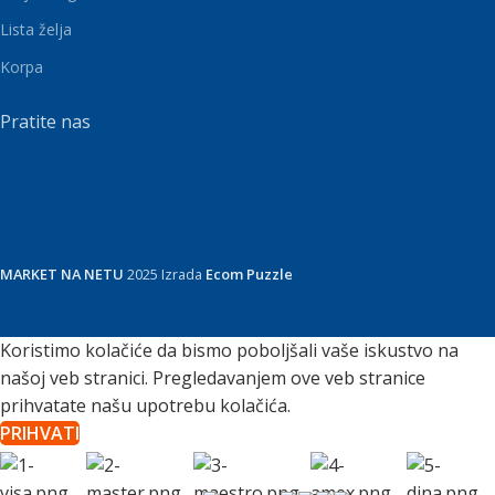
Lista želja
Korpa
Pratite nas
MARKET NA NETU
2025 Izrada
Ecom Puzzle
Koristimo kolačiće da bismo poboljšali vaše iskustvo na
našoj veb stranici. Pregledavanjem ove veb stranice
prihvatate našu upotrebu kolačića.
PRIHVATI