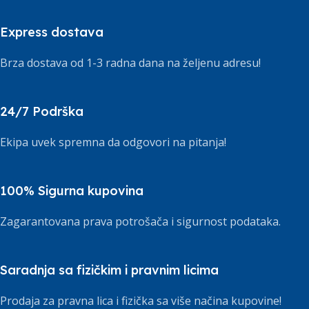
Express dostava
Brza dostava od 1-3 radna dana na željenu adresu!
24/7 Podrška
Ekipa uvek spremna da odgovori na pitanja!
100% Sigurna kupovina
Zagarantovana prava potrošača i sigurnost podataka.
Saradnja sa fizičkim i pravnim licima
Prodaja za pravna lica i fizička sa više načina kupovine!