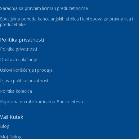
Saradnja sa pravnim licima i preduzetnicima
Specijalna ponuda kancelarijskih stolica i laptopova za pravna lica i
preduzetnike
Politika privatnosti
Politika privatnosti
Dostava i plaćanje
Uslovi korišćenja i prodaje
Izjava politike privatnosti
Politika kolačića
Kupovina na rate karticama Banca Intesa
Vaš Kutak
Blog
Moj Nalog