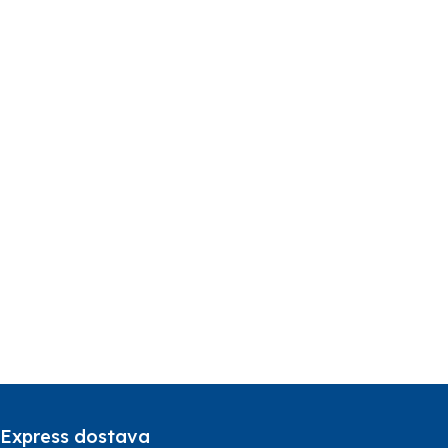
Express dostava