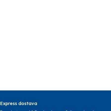
Express dostava