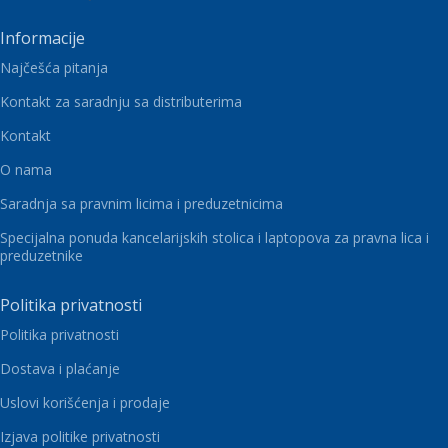
Informacije
Najčešća pitanja
Kontakt za saradnju sa distributerima
Kontakt
O nama
Saradnja sa pravnim licima i preduzetnicima
Specijalna ponuda kancelarijskih stolica i laptopova za pravna lica i
preduzetnike
Politika privatnosti
Politika privatnosti
Dostava i plaćanje
Uslovi korišćenja i prodaje
Izjava politike privatnosti