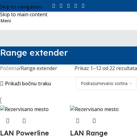
Skip to navigation
Skip to main content
Meni
Range extender
Početna
Range extender
Prikaz 1–12 od 22 rezultata
Prikaži bočnu traku
LAN Powerline
LAN Range