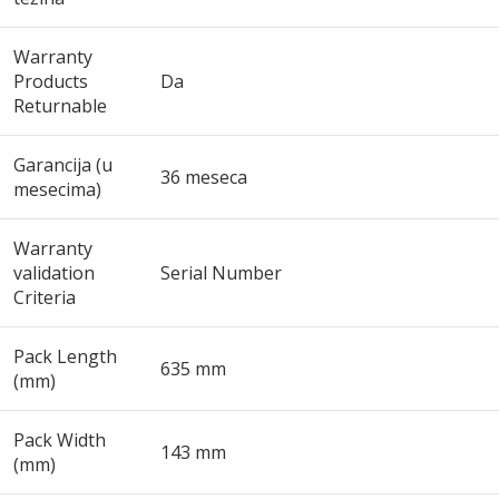
Warranty
Products
Da
Returnable
Garancija (u
36 meseca
mesecima)
Warranty
validation
Serial Number
Criteria
Pack Length
635 mm
(mm)
Pack Width
143 mm
(mm)