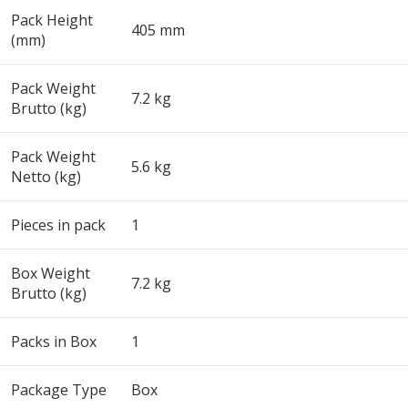
Pack Height
405 mm
(mm)
Pack Weight
7.2 kg
Brutto (kg)
Pack Weight
5.6 kg
Netto (kg)
Pieces in pack
1
Box Weight
7.2 kg
Brutto (kg)
Packs in Box
1
Package Type
Box