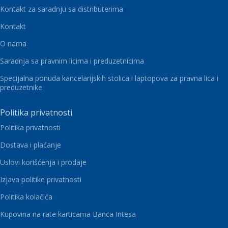
Kontakt za saradnju sa distributerima
Kontakt
O nama
Saradnja sa pravnim licima i preduzetnicima
Specijalna ponuda kancelarijskih stolica i laptopova za pravna lica i
preduzetnike
Politika privatnosti
Politika privatnosti
Dostava i plaćanje
Uslovi korišćenja i prodaje
Izjava politike privatnosti
Politika kolačića
Kupovina na rate karticama Banca Intesa