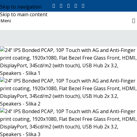
Skip to navigation
Skip to main content
Meni