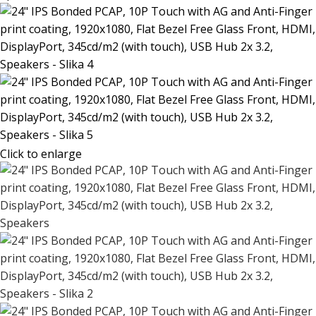
Click to enlarge