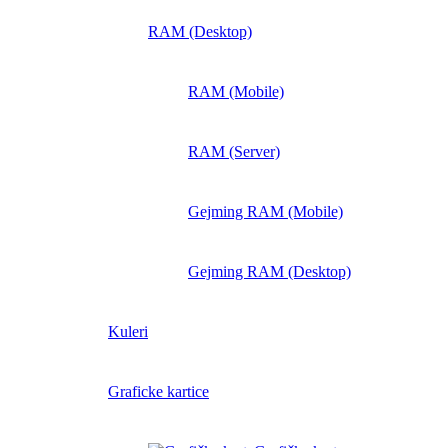
RAM (Desktop)
RAM (Mobile)
RAM (Server)
Gejming RAM (Mobile)
Gejming RAM (Desktop)
Kuleri
Graficke kartice