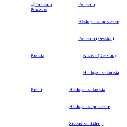
Procesori
Procesori
Hladnjaci za procesore
Procesori (Desktop)
Kućišta
Kućišta (Desktop)
Hladnjaci za kucista
Kuleri
Hladnjaci za kucista
Hladnjaci za procesore
Sistemi za hlađenje