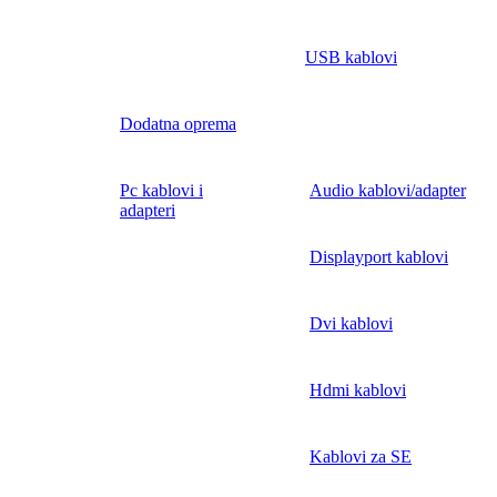
USB kablovi
Dodatna oprema
Pc kablovi i
Audio kablovi/adapter
adapteri
Displayport kablovi
Dvi kablovi
Hdmi kablovi
Kablovi za SE