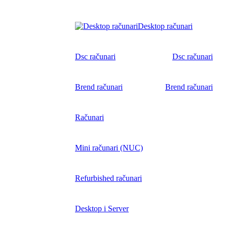
Desktop računari
Dsc računari
Dsc računari
Brend računari
Brend računari
Računari
Mini računari (NUC)
Refurbished računari
Desktop i Server