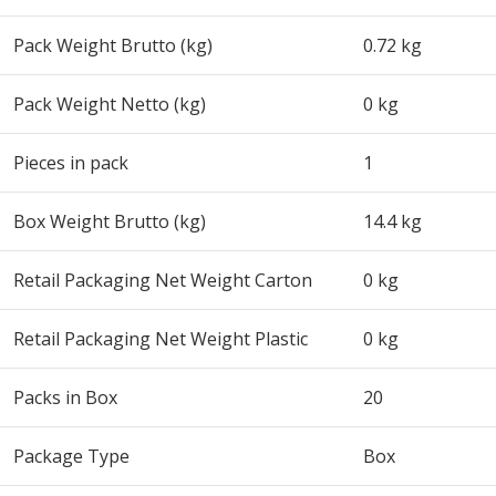
Pack Weight Brutto (kg)
0.72 kg
Pack Weight Netto (kg)
0 kg
Pieces in pack
1
Box Weight Brutto (kg)
14.4 kg
Retail Packaging Net Weight Carton
0 kg
Retail Packaging Net Weight Plastic
0 kg
Packs in Box
20
Package Type
Box