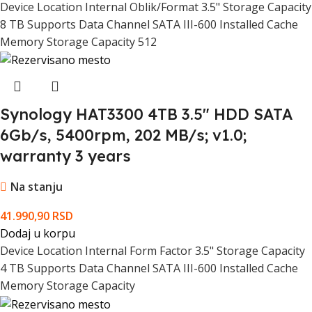
Device Location Internal Oblik/Format 3.5" Storage Capacity
8 TB Supports Data Channel SATA III-600 Installed Cache
Memory Storage Capacity 512
Synology HAT3300 4TB 3.5" HDD SATA
6Gb/s, 5400rpm, 202 MB/s; v1.0;
warranty 3 years
Na stanju
41.990,90
RSD
Dodaj u korpu
Device Location Internal Form Factor 3.5" Storage Capacity
4 TB Supports Data Channel SATA III-600 Installed Cache
Memory Storage Capacity