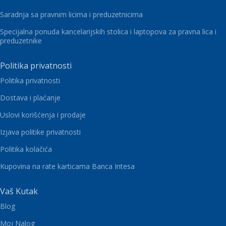
Saradnja sa pravnim licima i preduzetnicima
Specijalna ponuda kancelarijskih stolica i laptopova za pravna lica i
preduzetnike
Politika privatnosti
Politika privatnosti
Dostava i plaćanje
Uslovi korišćenja i prodaje
Izjava politike privatnosti
Politika kolačića
Kupovina na rate karticama Banca Intesa
Vaš Kutak
Blog
Moj Nalog