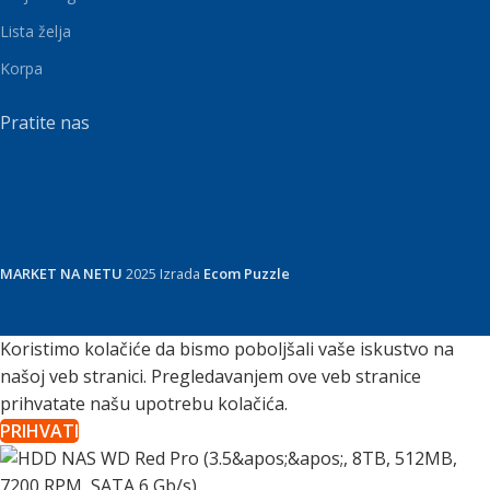
Lista želja
Korpa
Pratite nas
MARKET NA NETU
2025 Izrada
Ecom Puzzle
Koristimo kolačiće da bismo poboljšali vaše iskustvo na
našoj veb stranici. Pregledavanjem ove veb stranice
prihvatate našu upotrebu kolačića.
PRIHVATI