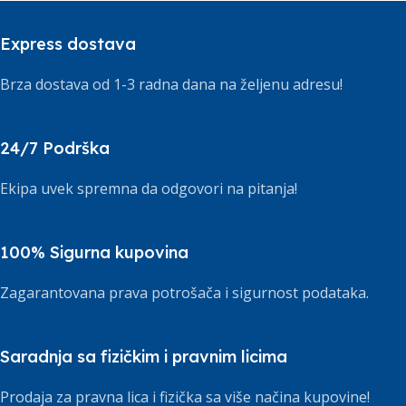
Express dostava
Brza dostava od 1-3 radna dana na željenu adresu!
24/7 Podrška
Ekipa uvek spremna da odgovori na pitanja!
100% Sigurna kupovina
Zagarantovana prava potrošača i sigurnost podataka.
Saradnja sa fizičkim i pravnim licima
Prodaja za pravna lica i fizička sa više načina kupovine!