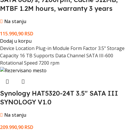
MTBF 1.2M hours, warranty 3 years
Na stanju
115.990,90
RSD
Dodaj u korpu
Device Location Plug-in Module Form Factor 3.5" Storage
Capacity 16 TB Supports Data Channel SATA III-600
Rotational Speed 7200 rpm
Synology HAT5320-24T 3.5" SATA III
SYNOLOGY V1.0
Na stanju
209.990,90
RSD