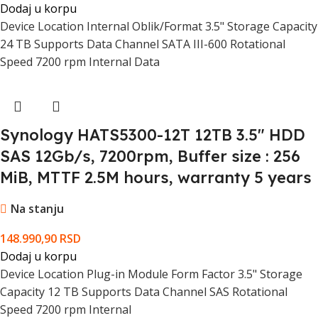
Dodaj u korpu
Device Location Internal Oblik/Format 3.5" Storage Capacity
24 TB Supports Data Channel SATA III-600 Rotational
Speed 7200 rpm Internal Data
Synology HATS5300-12T 12TB 3.5" HDD
SAS 12Gb/s, 7200rpm, Buffer size : 256
MiB, MTTF 2.5M hours, warranty 5 years
Na stanju
148.990,90
RSD
Dodaj u korpu
Device Location Plug-in Module Form Factor 3.5" Storage
Capacity 12 TB Supports Data Channel SAS Rotational
Speed 7200 rpm Internal