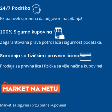
24/7 Podrška
Ekipa uvek spremna da odgovori na pitanja!
100% Sigurna kupovina
Zagarantovana prava potrošača i sigurnost podataka.
Saradnja sa fizičkim i pravnim licima
Prodaja za pravna lica i fizička sa više načina kupovine!
Market za sigurnu i brzu online kupovinu!