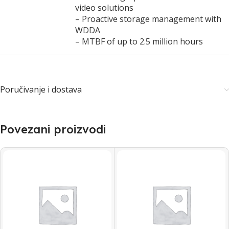
video solutions
– Proactive storage management with
WDDA
– MTBF of up to 2.5 million hours
Poručivanje i dostava
Povezani proizvodi