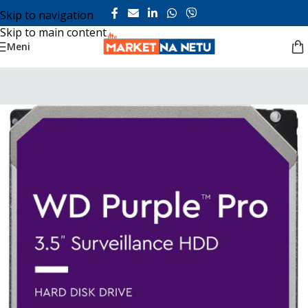
Skip to navigation
Skip to main content
Meni