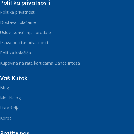
Politika privatnosti
Politika privatnosti
Dostava i plaćanje
Uslovi korišćenja i prodaje
Izjava politike privatnosti
Politika kolačića
Kupovina na rate karticama Banca Intesa
Vaš Kutak
Blog
Moj Nalog
Lista želja
Korpa
Pratite nas