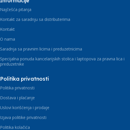
Informacije
Najčešća pitanja
Kontakt za saradnju sa distributerima
Kontakt
O nama
Saradnja sa pravnim licima i preduzetnicima
Specijalna ponuda kancelarijskih stolica i laptopova za pravna lica i
preduzetnike
Politika privatnosti
Politika privatnosti
Dostava i plaćanje
Uslovi korišćenja i prodaje
Izjava politike privatnosti
Politika kolačića