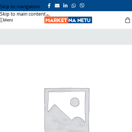
Skip to navigation
Skip to main content
Meni