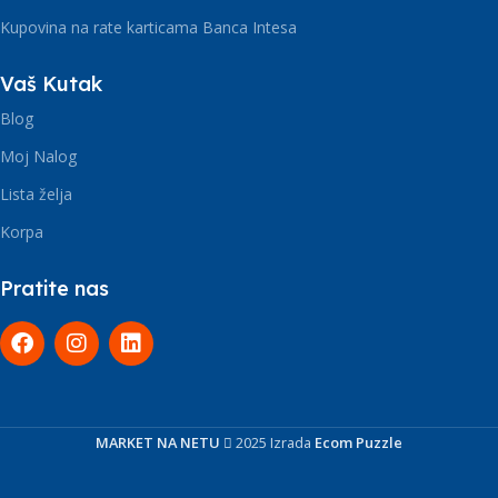
Kupovina na rate karticama Banca Intesa
Vaš Kutak
Blog
Moj Nalog
Lista želja
Korpa
Pratite nas
MARKET NA NETU
2025 Izrada
Ecom Puzzle