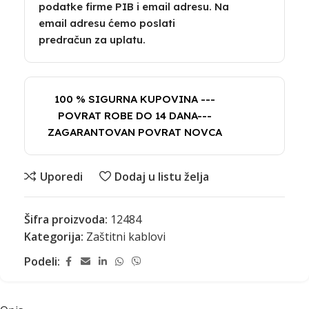
podatke firme PIB i email adresu. Na
email adresu ćemo poslati
predračun za uplatu.
100 % SIGURNA KUPOVINA ---
POVRAT ROBE DO 14 DANA---
ZAGARANTOVAN POVRAT NOVCA
Uporedi
Dodaj u listu želja
Šifra proizvoda:
12484
Kategorija:
Zaštitni kablovi
Podeli: