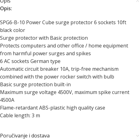
Opis
Opis:
SPG6-B-10 Power Cube surge protector 6 sockets 10ft
black color
Surge protector with Basic protection
Protects computers and other office / home equipment
from harmful power surges and spikes
6 AC sockets German type
Automatic circuit breaker 10A, trip-free mechanism
combined with the power rocker switch with bulb
Basic surge protection built-in
Maximum surge voltage 4500V, maximum spike current
4500A
Flame-retardant ABS-plastic high quality case
Cable length: 3 m
Poručivanje i dostava