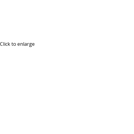
Click to enlarge