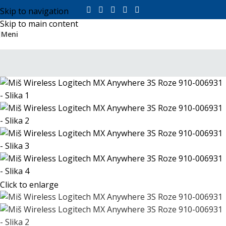
Skip to navigation
Skip to main content
Meni
Click to enlarge