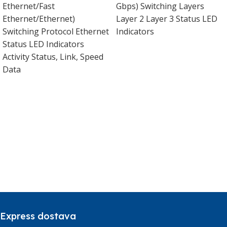
Ethernet/Fast
Gbps) Switching Layers
Ethernet/Ethernet)
Layer 2 Layer 3 Status LED
Switching Protocol Ethernet
Indicators
Status LED Indicators
Activity Status, Link, Speed
Data
Express dostava