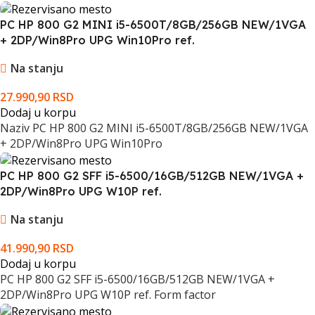
PC HP 800 G2 MINI i5-6500T/8GB/256GB NEW/1VGA
+ 2DP/Win8Pro UPG Win10Pro ref.
Na stanju
27.990,90
RSD
Dodaj u korpu
Naziv PC HP 800 G2 MINI i5-6500T/8GB/256GB NEW/1VGA
+ 2DP/Win8Pro UPG Win10Pro
PC HP 800 G2 SFF i5-6500/16GB/512GB NEW/1VGA +
2DP/Win8Pro UPG W10P ref.
Na stanju
41.990,90
RSD
Dodaj u korpu
PC HP 800 G2 SFF i5-6500/16GB/512GB NEW/1VGA +
2DP/Win8Pro UPG W10P ref. Form factor