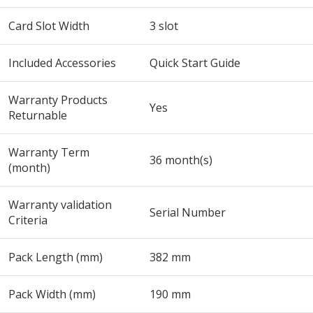
Card Slot Width
3 slot
Included Accessories
Quick Start Guide
Warranty Products
Yes
Returnable
Warranty Term
36 month(s)
(month)
Warranty validation
Serial Number
Criteria
Pack Length (mm)
382 mm
Pack Width (mm)
190 mm