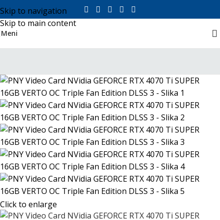
Skip to navigation
Skip to main content
Meni
Click to enlarge