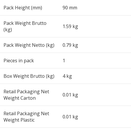
Pack Height (mm)
90 mm
Pack Weight Brutto
1.59 kg
(kg)
Pack Weight Netto (kg)
0.79 kg
Pieces in pack
1
Box Weight Brutto (kg)
4 kg
Retail Packaging Net
0.01 kg
Weight Carton
Retail Packaging Net
0.01 kg
Weight Plastic