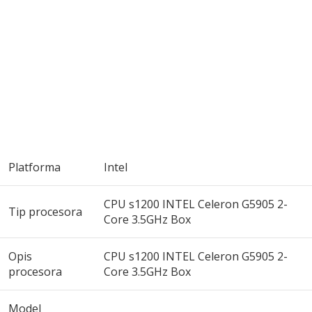
Platforma
Intel
CPU s1200 INTEL Celeron G5905 2-
Tip procesora
Core 3.5GHz Box
Opis
CPU s1200 INTEL Celeron G5905 2-
procesora
Core 3.5GHz Box
Model