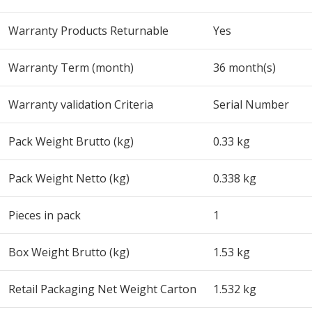
Warranty Products Returnable
Yes
Warranty Term (month)
36 month(s)
Warranty validation Criteria
Serial Number
Pack Weight Brutto (kg)
0.33 kg
Pack Weight Netto (kg)
0.338 kg
Pieces in pack
1
Box Weight Brutto (kg)
1.53 kg
Retail Packaging Net Weight Carton
1.532 kg