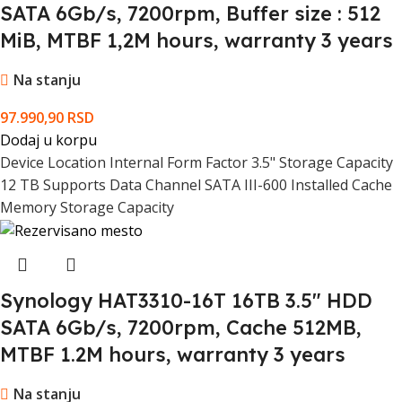
SATA 6Gb/s, 7200rpm, Buffer size : 512
MiB, MTBF 1,2M hours, warranty 3 years
Na stanju
97.990,90
RSD
Dodaj u korpu
Device Location Internal Form Factor 3.5" Storage Capacity
12 TB Supports Data Channel SATA III-600 Installed Cache
Memory Storage Capacity
Synology HAT3310-16T 16TB 3.5" HDD
SATA 6Gb/s, 7200rpm, Cache 512MB,
MTBF 1.2M hours, warranty 3 years
Na stanju