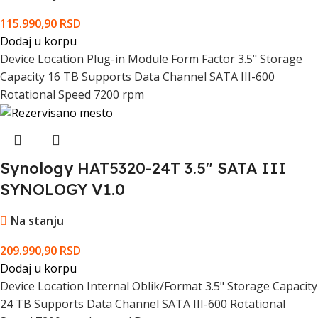
115.990,90
RSD
Dodaj u korpu
Device Location Plug-in Module Form Factor 3.5" Storage
Capacity 16 TB Supports Data Channel SATA III-600
Rotational Speed 7200 rpm
Synology HAT5320-24T 3.5" SATA III
SYNOLOGY V1.0
Na stanju
209.990,90
RSD
Dodaj u korpu
Device Location Internal Oblik/Format 3.5" Storage Capacity
24 TB Supports Data Channel SATA III-600 Rotational