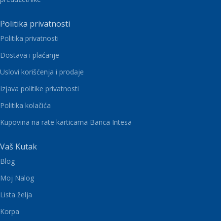
Politika privatnosti
Politika privatnosti
Dostava i plaćanje
Uslovi korišćenja i prodaje
Izjava politike privatnosti
Politika kolačića
Kupovina na rate karticama Banca Intesa
Vaš Kutak
Blog
Moj Nalog
Lista želja
Korpa