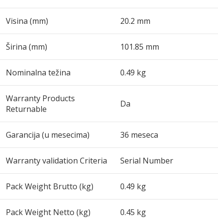
Visina (mm)
20.2 mm
Širina (mm)
101.85 mm
Nominalna težina
0.49 kg
Warranty Products
Da
Returnable
Garancija (u mesecima)
36 meseca
Warranty validation Criteria
Serial Number
Pack Weight Brutto (kg)
0.49 kg
Pack Weight Netto (kg)
0.45 kg