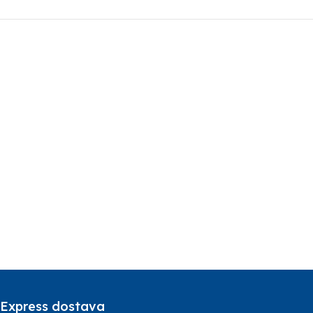
Express dostava