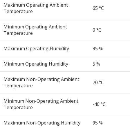
Maximum Operating Ambient
65 °C
Temperature
Minimum Operating Ambient
0 °C
Temperature
Maximum Operating Humidity
95 %
Minimum Operating Humidity
5 %
Maximum Non-Operating Ambient
70 °C
Temperature
Minimum Non-Operating Ambient
-40 °C
Temperature
Maximum Non-Operating Humidity
95 %