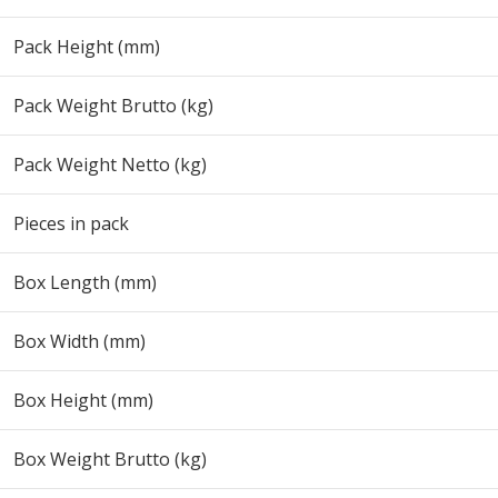
Pack Height (mm)
Pack Weight Brutto (kg)
Pack Weight Netto (kg)
Pieces in pack
Box Length (mm)
Box Width (mm)
Box Height (mm)
Box Weight Brutto (kg)