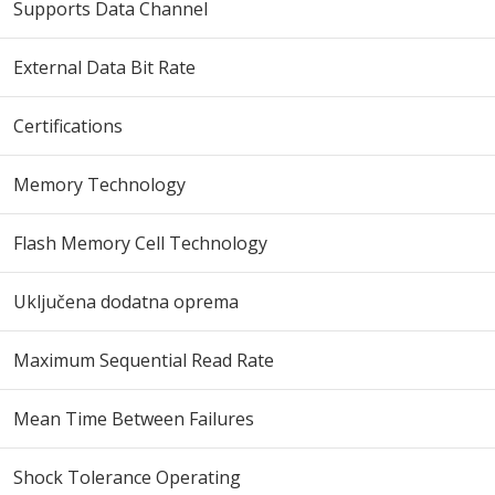
Supports Data Channel
External Data Bit Rate
Certifications
Memory Technology
Flash Memory Cell Technology
Uključena dodatna oprema
Maximum Sequential Read Rate
Mean Time Between Failures
Shock Tolerance Operating