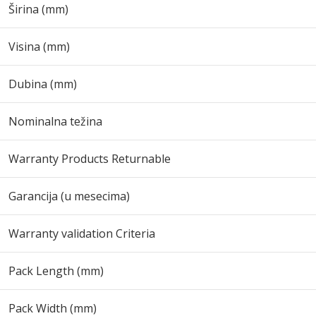
Širina (mm)
Visina (mm)
Dubina (mm)
Nominalna težina
Warranty Products Returnable
Garancija (u mesecima)
Warranty validation Criteria
Pack Length (mm)
Pack Width (mm)