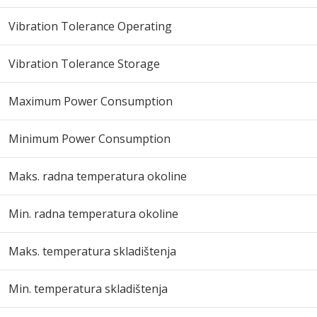
Vibration Tolerance Operating
Vibration Tolerance Storage
Maximum Power Consumption
Minimum Power Consumption
Maks. radna temperatura okoline
Min. radna temperatura okoline
Maks. temperatura skladištenja
Min. temperatura skladištenja