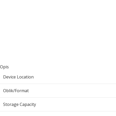
Opis
Device Location
Oblik/Format
Storage Capacity