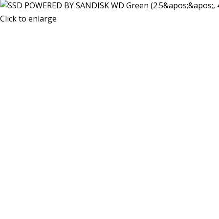
Click to enlarge