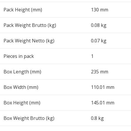
Pack Height (mm)
130 mm
Pack Weight Brutto (kg)
0.08 kg
Pack Weight Netto (kg)
0.07 kg
Pieces in pack
1
Box Length (mm)
235 mm
Box Width (mm)
110.01 mm
Box Height (mm)
145.01 mm
Box Weight Brutto (kg)
0.8 kg