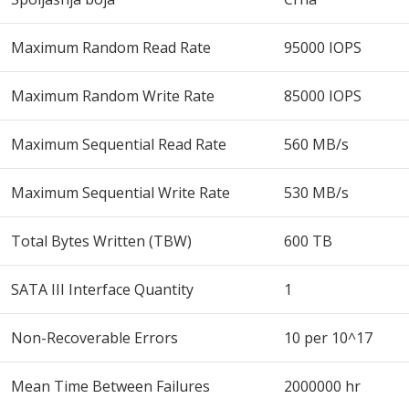
Maximum Random Read Rate
95000 IOPS
Maximum Random Write Rate
85000 IOPS
Maximum Sequential Read Rate
560 MB/s
Maximum Sequential Write Rate
530 MB/s
Total Bytes Written (TBW)
600 TB
SATA III Interface Quantity
1
Non-Recoverable Errors
10 per 10^17
Mean Time Between Failures
2000000 hr