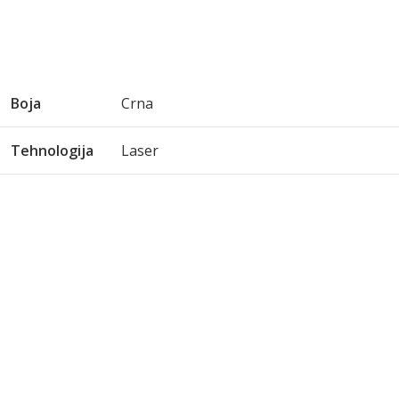
Boja
Crna
Tehnologija
Laser