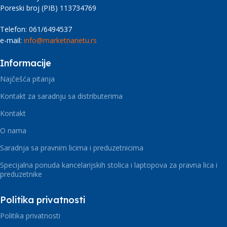
Poreski broj (PIB) 113734769
Telefon: 061/6494537
e-mail:
info@marketnanetu.rs
Informacije
Najčešća pitanja
Kontakt za saradnju sa distributerima
Kontakt
O nama
Saradnja sa pravnim licima i preduzetnicima
Specijalna ponuda kancelarijskih stolica i laptopova za pravna lica i
preduzetnike
Politika privatnosti
Politika privatnosti