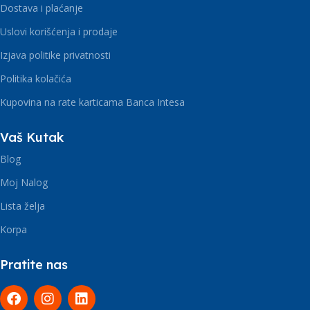
Dostava i plaćanje
Uslovi korišćenja i prodaje
Izjava politike privatnosti
Politika kolačića
Kupovina na rate karticama Banca Intesa
Vaš Kutak
Blog
Moj Nalog
Lista želja
Korpa
Pratite nas