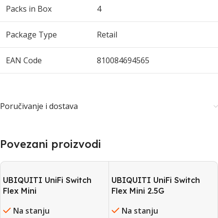
Packs in Box
4
Package Type
Retail
EAN Code
810084694565
Poručivanje i dostava
Povezani proizvodi
UBIQUITI UniFi Switch
UBIQUITI UniFi Switch
Flex Mini
Flex Mini 2.5G
Na stanju
Na stanju