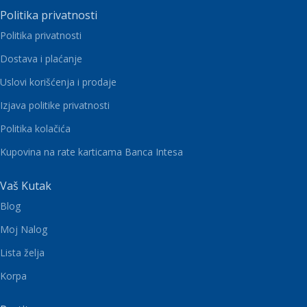
Politika privatnosti
Politika privatnosti
Dostava i plaćanje
Uslovi korišćenja i prodaje
Izjava politike privatnosti
Politika kolačića
Kupovina na rate karticama Banca Intesa
Vaš Kutak
Blog
Moj Nalog
Lista želja
Korpa