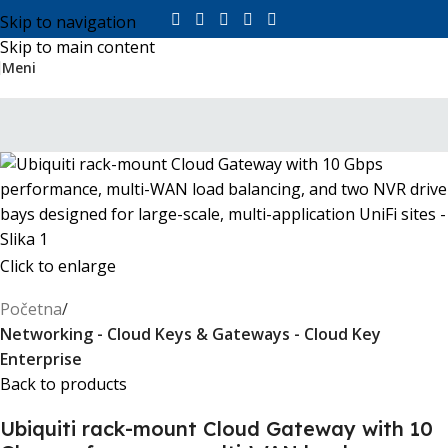
Skip to navigation
Skip to main content
Meni
Click to enlarge
Početna
Networking - Cloud Keys & Gateways - Cloud Key
Enterprise
Back to products
Ubiquiti rack-mount Cloud Gateway with 10