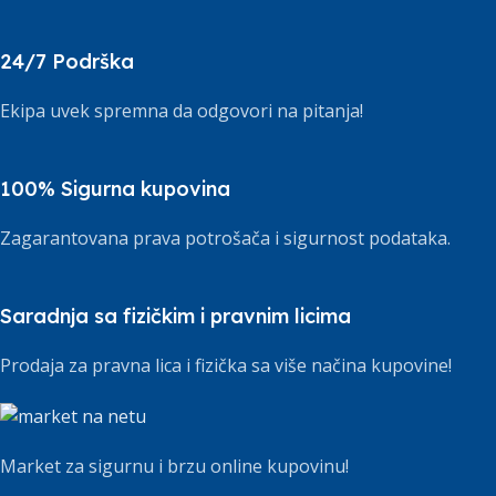
24/7 Podrška
Ekipa uvek spremna da odgovori na pitanja!
100% Sigurna kupovina
Zagarantovana prava potrošača i sigurnost podataka.
Saradnja sa fizičkim i pravnim licima
Prodaja za pravna lica i fizička sa više načina kupovine!
Market za sigurnu i brzu online kupovinu!