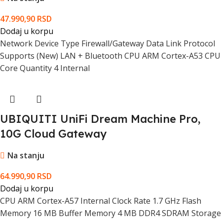
47.990,90
RSD
Dodaj u korpu
Network Device Type Firewall/Gateway Data Link Protocol
Supports (New) LAN + Bluetooth CPU ARM Cortex-A53 CPU
Core Quantity 4 Internal
UBIQUITI UniFi Dream Machine Pro,
10G Cloud Gateway
Na stanju
64.990,90
RSD
Dodaj u korpu
CPU ARM Cortex-A57 Internal Clock Rate 1.7 GHz Flash
Memory 16 MB Buffer Memory 4 MB DDR4 SDRAM Storage