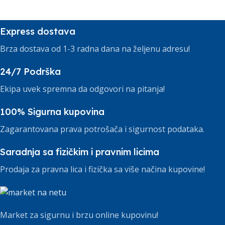
Express dostava
Brza dostava od 1-3 radna dana na željenu adresu!
24/7 Podrška
Ekipa uvek spremna da odgovori na pitanja!
100% Sigurna kupovina
Zagarantovana prava potrošača i sigurnost podataka.
Saradnja sa fizičkim i pravnim licima
Prodaja za pravna lica i fizička sa više načina kupovine!
Market za sigurnu i brzu online kupovinu!