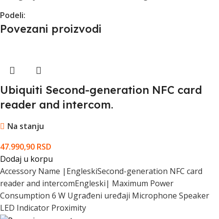
Podeli:
Povezani proizvodi
Ubiquiti Second-generation NFC card
reader and intercom.
Na stanju
47.990,90
RSD
Dodaj u korpu
Accessory Name |EngleskiSecond-generation NFC card
reader and intercomEngleski| Maximum Power
Consumption 6 W Ugrađeni uređaji Microphone Speaker
LED Indicator Proximity