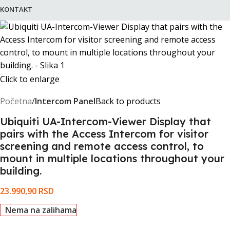
KONTAKT
Click to enlarge
Početna
Intercom Panel
Back to products
Ubiquiti UA-Intercom-Viewer Display that
pairs with the Access Intercom for visitor
screening and remote access control, to
mount in multiple locations throughout your
building.
23.990,90
RSD
Nema na zalihama