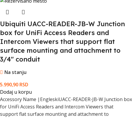
Ubiquiti UACC-READER-JB-W Junction
box for UniFi Access Readers and
Intercom Viewers that support flat
surface mounting and attachment to
3/4" conduit
Na stanju
5.990,90
RSD
Dodaj u korpu
Accessory Name |EngleskiUACC-READER-JB-W Junction box
for UniFi Access Readers and Intercom Viewers that
support flat surface mounting and attachment to