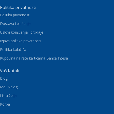
Politika privatnosti
Politika privatnosti
Dostava i plaćanje
Uslovi korišćenja i prodaje
Izjava politike privatnosti
Politika kolačića
Kupovina na rate karticama Banca Intesa
Vaš Kutak
Blog
Moj Nalog
Lista želja
Korpa