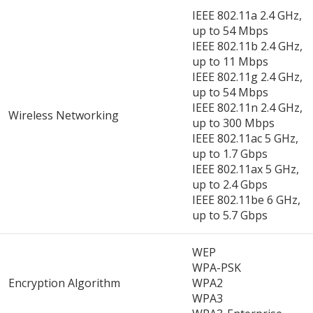
IEEE 802.11a 2.4 GHz,
up to 54 Mbps
IEEE 802.11b 2.4 GHz,
up to 11 Mbps
IEEE 802.11g 2.4 GHz,
up to 54 Mbps
IEEE 802.11n 2.4 GHz,
Wireless Networking
up to 300 Mbps
IEEE 802.11ac 5 GHz,
up to 1.7 Gbps
IEEE 802.11ax 5 GHz,
up to 2.4 Gbps
IEEE 802.11be 6 GHz,
up to 5.7 Gbps
WEP
WPA-PSK
Encryption Algorithm
WPA2
WPA3