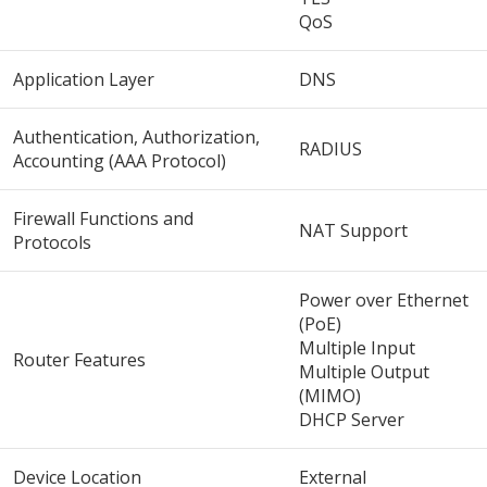
QoS
Application Layer
DNS
Authentication, Authorization,
RADIUS
Accounting (AAA Protocol)
Firewall Functions and
NAT Support
Protocols
Power over Ethernet
(PoE)
Multiple Input
Router Features
Multiple Output
(MIMO)
DHCP Server
Device Location
External