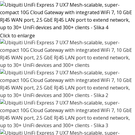
Click to enlarge