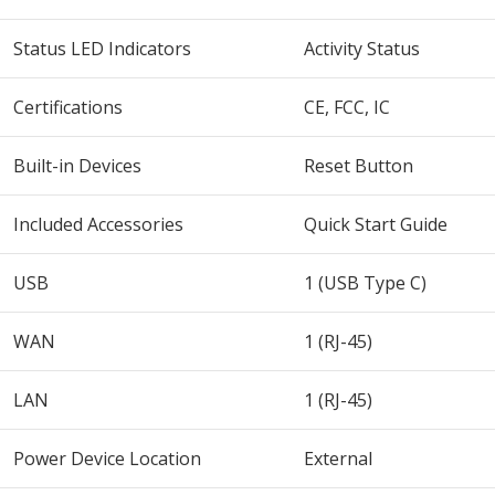
Status LED Indicators
Activity Status
Certifications
CE, FCC, IC
Built-in Devices
Reset Button
Included Accessories
Quick Start Guide
USB
1 (USB Type C)
WAN
1 (RJ-45)
LAN
1 (RJ-45)
Power Device Location
External