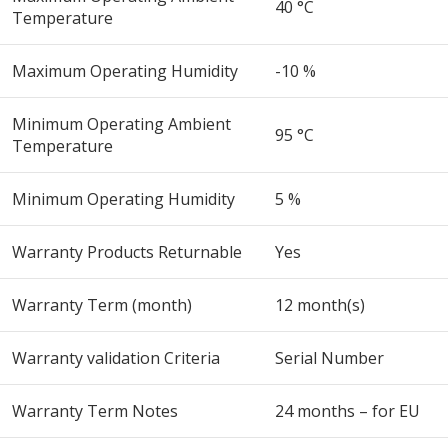
40 °C
Temperature
Maximum Operating Humidity
-10 %
Minimum Operating Ambient
95 °C
Temperature
Minimum Operating Humidity
5 %
Warranty Products Returnable
Yes
Warranty Term (month)
12 month(s)
Warranty validation Criteria
Serial Number
Warranty Term Notes
24 months – for EU