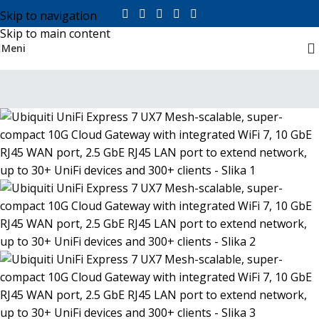
Skip to navigation
Skip to main content
Meni