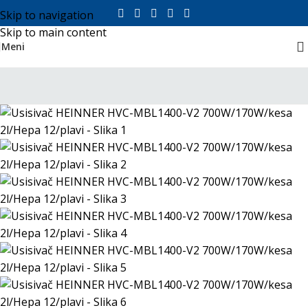
Skip to navigation
Skip to main content
Meni