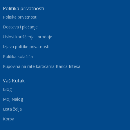
Politika privatnosti
Politika privatnosti
Dostava i plaćanje
Uslovi korišćenja i prodaje
Izjava politike privatnosti
Politika kolačića
Kupovina na rate karticama Banca Intesa
Vaš Kutak
Blog
Moj Nalog
Lista želja
Korpa