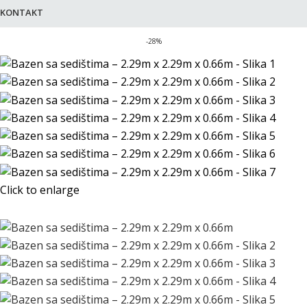
KONTAKT
-28%
Click to enlarge