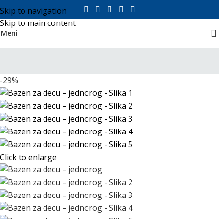
Skip to navigation
Skip to main content
Meni
-29%
Click to enlarge