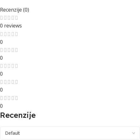
Recenzije (0)
0 reviews
0
0
0
0
0
Recenzije