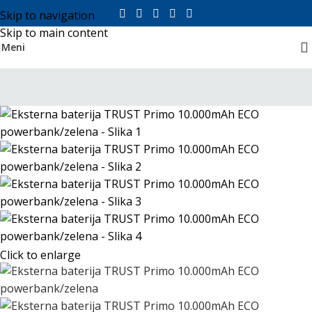
Skip to navigation
Skip to main content
Meni
Click to enlarge