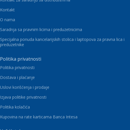
Kontakt
O nama
Saradnja sa pravnim licima i preduzetnicima
Specijalna ponuda kancelarijskih stolica i laptopova za pravna lica i
preduzetnike
Politika privatnosti
Politika privatnosti
Dostava i plaćanje
Uslovi korišćenja i prodaje
Izjava politike privatnosti
Politika kolačića
Kupovina na rate karticama Banca Intesa