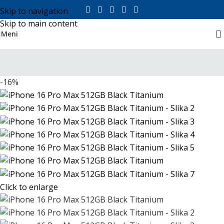
Skip to navigation
Skip to main content
Meni
-16%
Click to enlarge