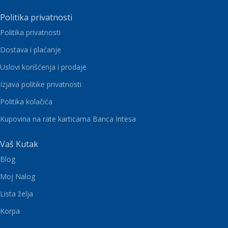
Politika privatnosti
Politika privatnosti
Dostava i plaćanje
Uslovi korišćenja i prodaje
Izjava politike privatnosti
Politika kolačića
Kupovina na rate karticama Banca Intesa
Vaš Kutak
Blog
Moj Nalog
Lista želja
Korpa