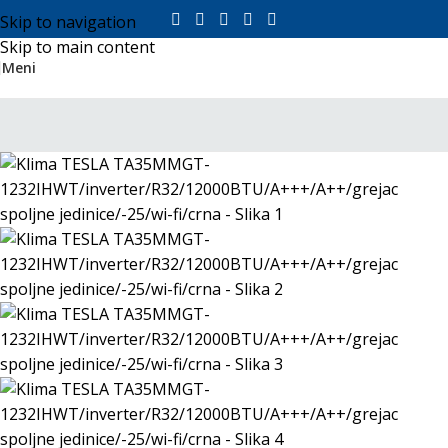
Skip to navigation
Skip to main content
Meni