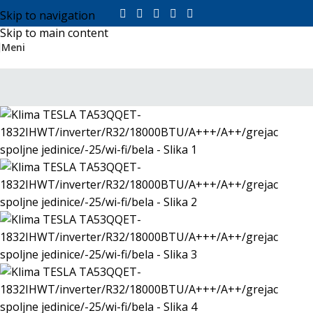
Skip to navigation
Skip to main content
Meni