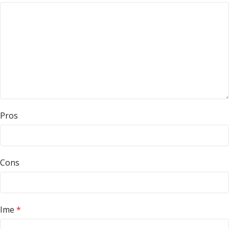
Pros
Cons
Ime
*