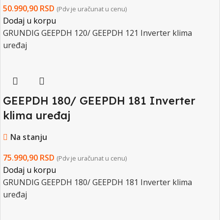
50.990,90
RSD
(Pdv je uračunat u cenu)
Dodaj u korpu
GRUNDIG GEEPDH 120/ GEEPDH 121 Inverter klima
uređaj
GEEPDH 180/ GEEPDH 181 Inverter
klima uređaj
Na stanju
75.990,90
RSD
(Pdv je uračunat u cenu)
Dodaj u korpu
GRUNDIG GEEPDH 180/ GEEPDH 181 Inverter klima
uređaj