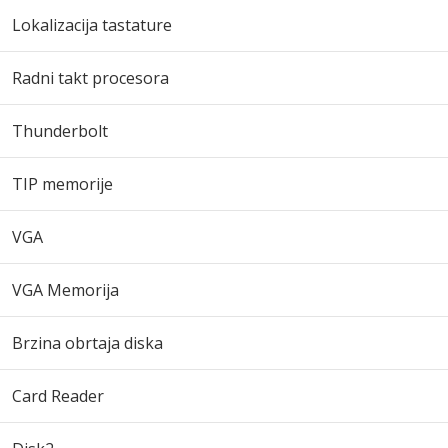
Lokalizacija tastature
Radni takt procesora
Thunderbolt
TIP memorije
VGA
VGA Memorija
Brzina obrtaja diska
Card Reader