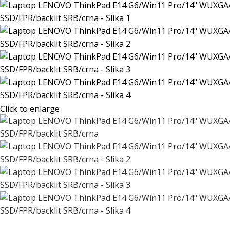
Click to enlarge