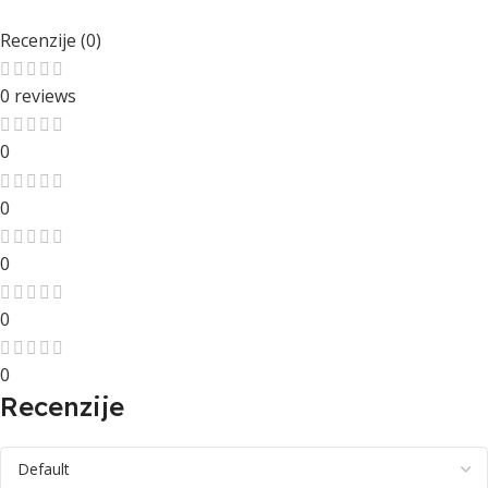
Recenzije (0)
0 reviews
0
0
0
0
0
Recenzije