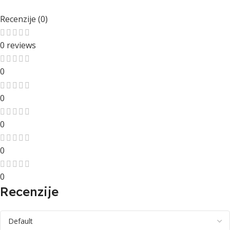
Recenzije (0)
0 reviews
0
0
0
0
0
Recenzije