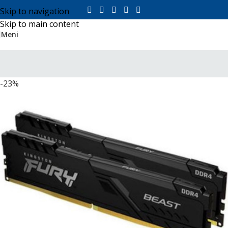
Skip to navigation
Skip to main content
Meni
-23%