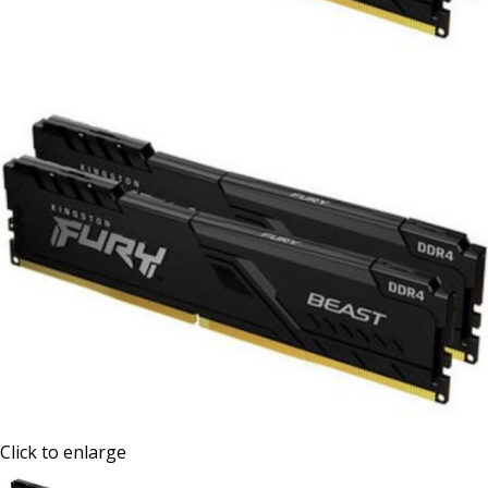
Click to enlarge