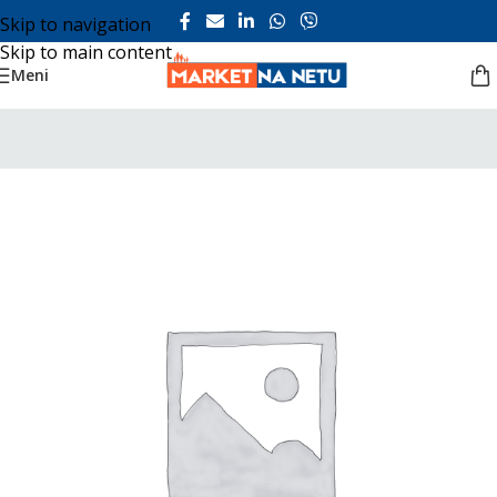
Skip to navigation
Skip to main content
Meni