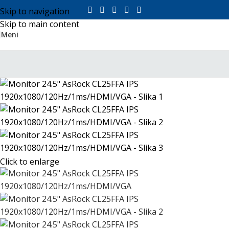
Skip to navigation
Skip to main content
Meni
Click to enlarge