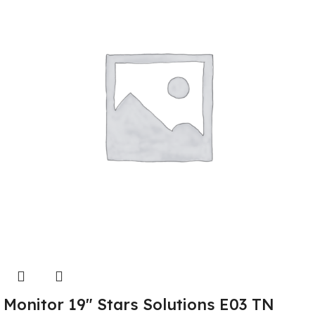
Monitor 19″ Stars Solutions E03 TN