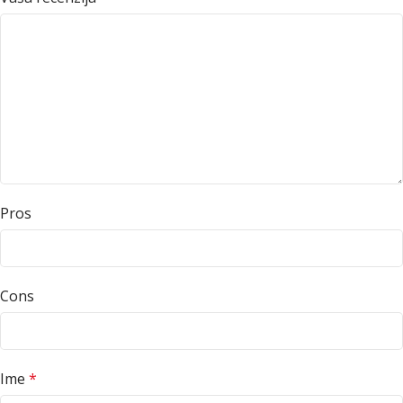
Pros
Cons
Ime
*