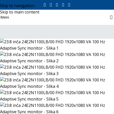
Skip to navigation
Skip to main content
Meni