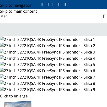
Skip to navigation
Skip to main content
Meni
Click to enlarge