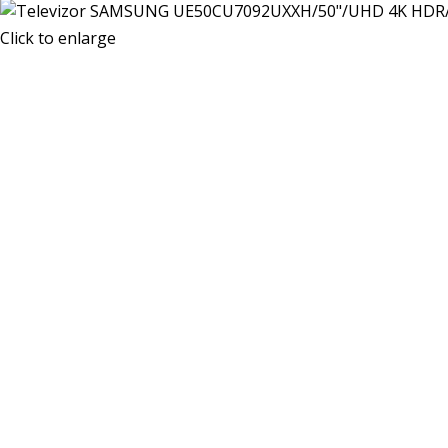
Click to enlarge