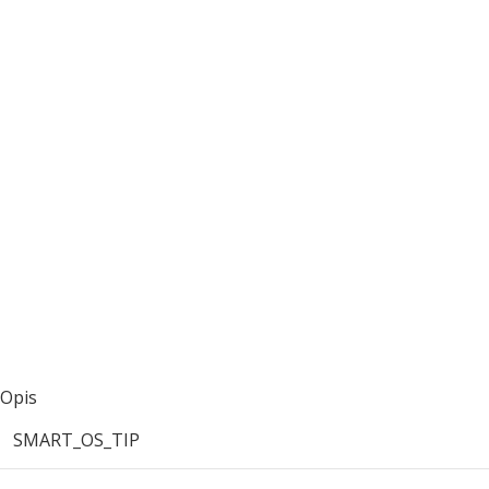
Opis
SMART_OS_TIP