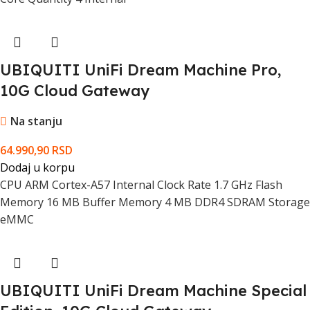
UBIQUITI UniFi Dream Machine Pro,
10G Cloud Gateway
Na stanju
64.990,90
RSD
Dodaj u korpu
CPU ARM Cortex-A57 Internal Clock Rate 1.7 GHz Flash
Memory 16 MB Buffer Memory 4 MB DDR4 SDRAM Storage
eMMC
UBIQUITI UniFi Dream Machine Special