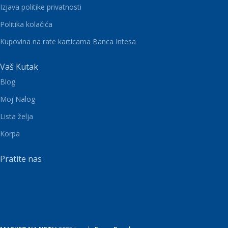
Izjava politike privatnosti
Politika kolačića
Kupovina na rate karticama Banca Intesa
Vaš Kutak
Blog
Moj Nalog
Lista želja
Korpa
Pratite nas