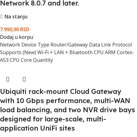
Network 8.0.7 and later.
Na stanju
7.990,90
RSD
Dodaj u korpu
Network Device Type Router/Gateway Data Link Protocol
Supports (New) Wi-Fi + LAN + Bluetooth CPU ARM Cortex-
A53 CPU Core Quantity
Ubiquiti rack-mount Cloud Gateway
with 10 Gbps performance, multi-WAN
load balancing, and two NVR drive bays
designed for large-scale, multi-
application UniFi sites