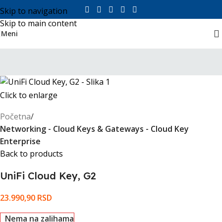
Skip to navigation
Skip to main content
Meni
Click to enlarge
Početna
Networking - Cloud Keys & Gateways - Cloud Key
Enterprise
Back to products
UniFi Cloud Key, G2
23.990,90
RSD
Nema na zalihama