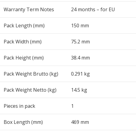
Warranty Term Notes
24 months – for EU
Pack Length (mm)
150 mm
Pack Width (mm)
75.2 mm
Pack Height (mm)
38.4 mm
Pack Weight Brutto (kg)
0.291 kg
Pack Weight Netto (kg)
14.5 kg
Pieces in pack
1
Box Length (mm)
469 mm