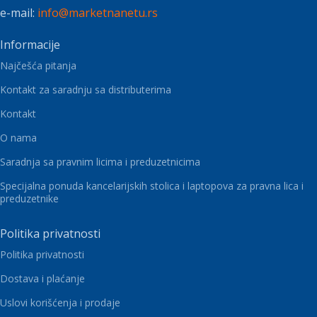
e-mail:
info@marketnanetu.rs
Informacije
Najčešća pitanja
Kontakt za saradnju sa distributerima
Kontakt
O nama
Saradnja sa pravnim licima i preduzetnicima
Specijalna ponuda kancelarijskih stolica i laptopova za pravna lica i
preduzetnike
Politika privatnosti
Politika privatnosti
Dostava i plaćanje
Uslovi korišćenja i prodaje